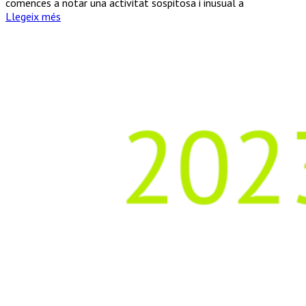
comences a notar una activitat sospitosa i inusual a
Llegeix més