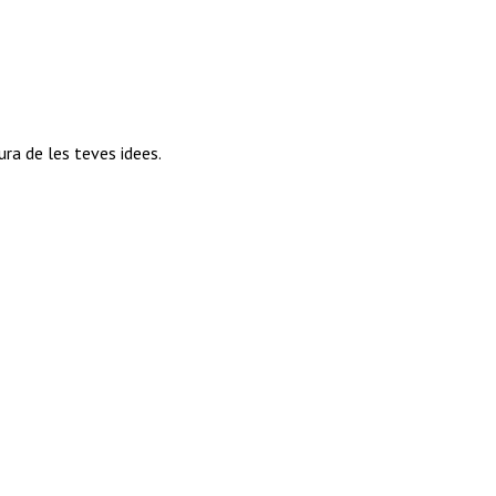
ra de les teves idees.