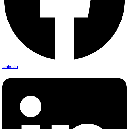
Linkedin