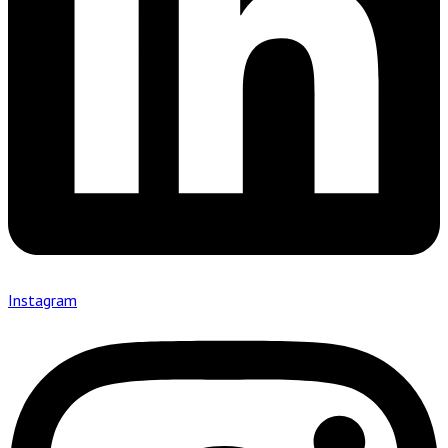
Instagram