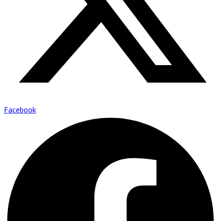
Facebook