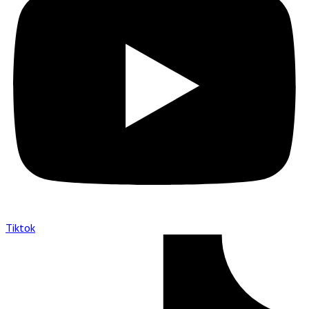
Tiktok