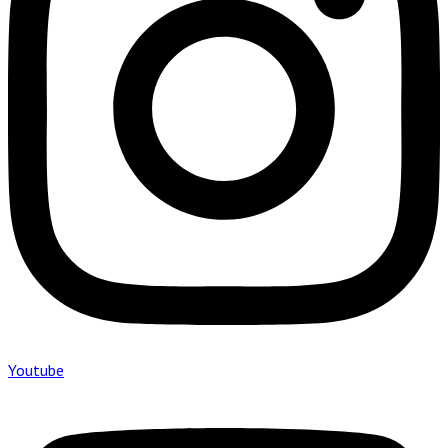
Youtube