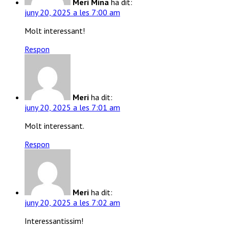
Meri Mina
ha dit:
juny 20, 2025 a les 7:00 am
Molt interessant!
Respon
Meri
ha dit:
juny 20, 2025 a les 7:01 am
Molt interessant.
Respon
Meri
ha dit:
juny 20, 2025 a les 7:02 am
Interessantissim!