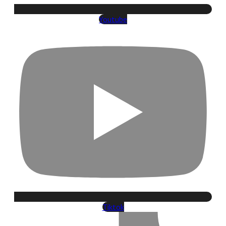
Youtube
Tiktok