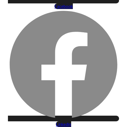
Facebook
Linkedin