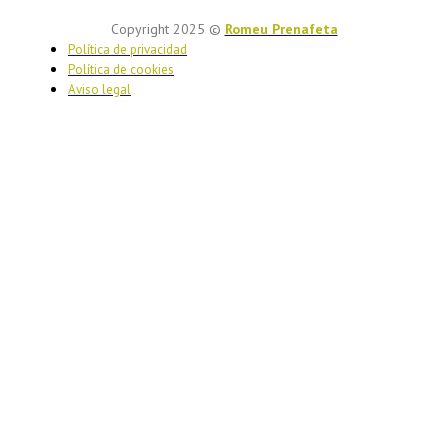
Copyright 2025 ©
Romeu Prenafeta
Política de privacidad
Política de cookies
Aviso legal