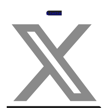
X-twitter