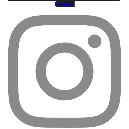
Instagram