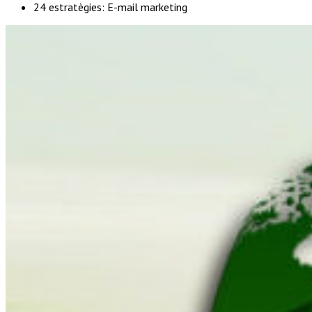
24 estratègies: E-mail marketing