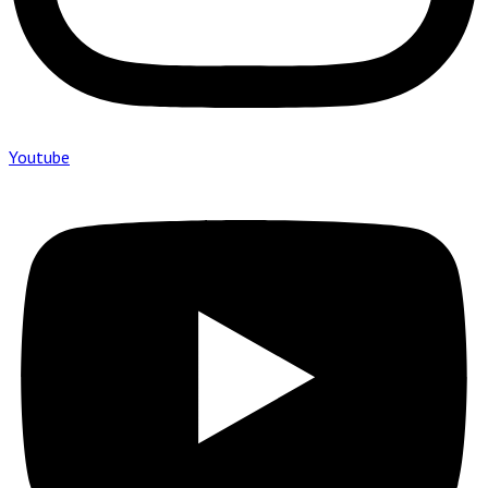
Youtube