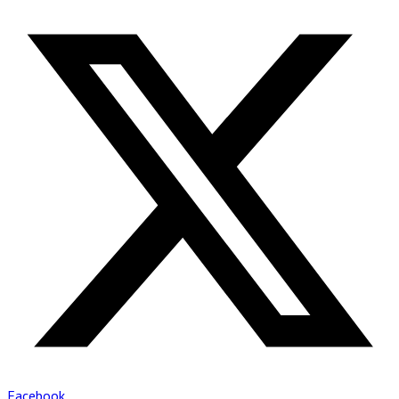
Facebook