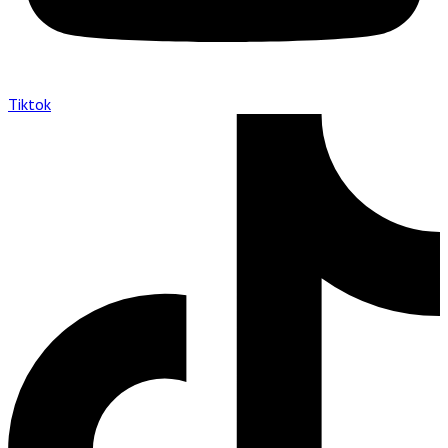
Tiktok