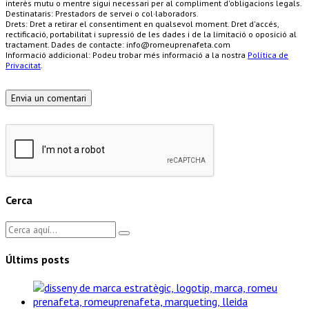
interès mutu o mentre sigui necessari per al compliment d'obligacions legals.
Destinataris: Prestadors de servei o col·laboradors.
Drets: Dret a retirar el consentiment en qualsevol moment. Dret d'accés,
rectificació, portabilitat i supressió de les dades i de la limitació o oposició al
tractament. Dades de contacte: info@romeuprenafeta.com
Informació addicional: Podeu trobar més informació a la nostra
Política de
Privacitat
.
Cerca
Últims posts