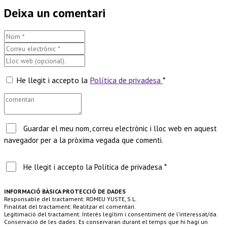
Deixa un comentari
He llegit i accepto la
Política de privadesa
*
Guardar el meu nom, correu electrònic i lloc web en aquest
navegador per a la pròxima vegada que comenti.
He llegit i accepto la Política de privadesa *
INFORMACIÓ BÀSICA PROTECCIÓ DE DADES
Responsable del tractament: ROMEU YUSTE, S.L.
Finalitat del tractament: Realitzar el comentari.
Legitimació del tractament: Interès legítim i consentiment de l’interessat/da.
Conservació de les dades: Es conservaran durant el temps que hi hagi un