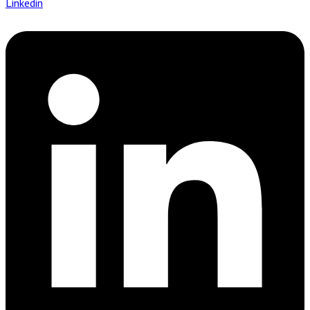
Linkedin