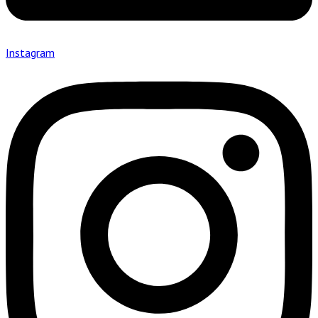
Instagram