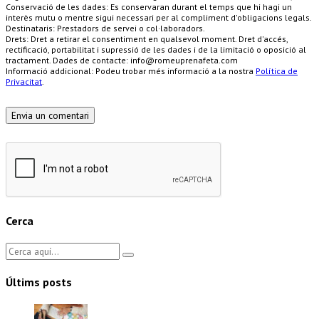
Conservació de les dades: Es conservaran durant el temps que hi hagi un
interès mutu o mentre sigui necessari per al compliment d'obligacions legals.
Destinataris: Prestadors de servei o col·laboradors.
Drets: Dret a retirar el consentiment en qualsevol moment. Dret d'accés,
rectificació, portabilitat i supressió de les dades i de la limitació o oposició al
tractament. Dades de contacte: info@romeuprenafeta.com
Informació addicional: Podeu trobar més informació a la nostra
Política de
Privacitat
.
Cerca
Últims posts