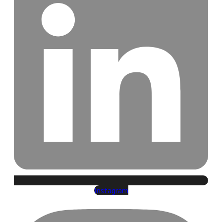
Instagram