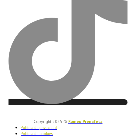
Copyright 2025 ©
Romeu Prenafeta
Política de privacidad
Política de cookies