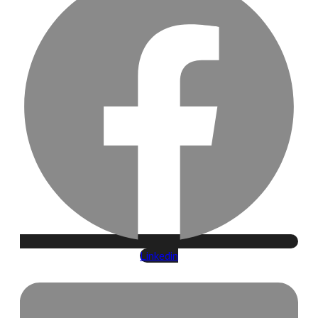
Linkedin