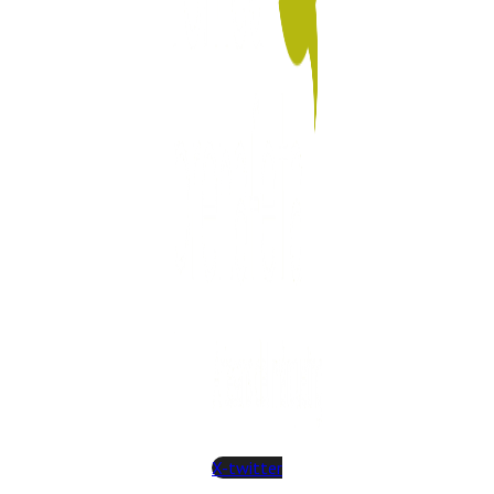
X-twitter