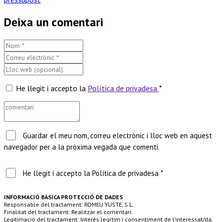
Deixa un comentari
He llegit i accepto la
Política de privadesa
*
Guardar el meu nom, correu electrònic i lloc web en aquest
navegador per a la pròxima vegada que comenti.
He llegit i accepto la Política de privadesa *
INFORMACIÓ BÀSICA PROTECCIÓ DE DADES
Responsable del tractament: ROMEU YUSTE, S.L.
Finalitat del tractament: Realitzar el comentari.
Legitimació del tractament: Interès legítim i consentiment de l’interessat/da.