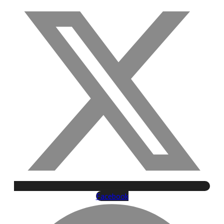
Facebook