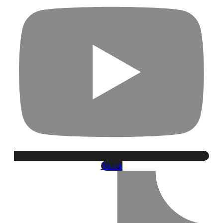
Tiktok