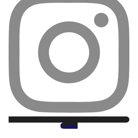
Youtube