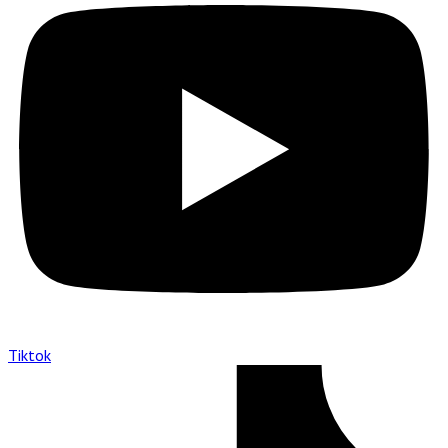
Tiktok