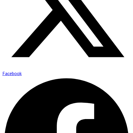
Facebook