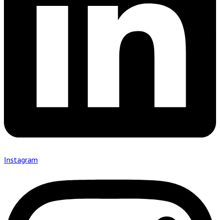
Instagram