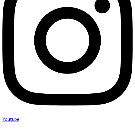
Youtube