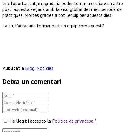
tinc l’oportunitat, m’agradaria poder tornar a escriure un altre
post, aquesta vegada amb la visó global del meu període de
pràctiques. Moltes gràcies a tot l’equip per aquests dies.
I a tu, t’agradaria formar part un equip com aquest?
Publicat a
Blog
,
Notícies
Deixa un comentari
He llegit i accepto la
Política de privadesa
*