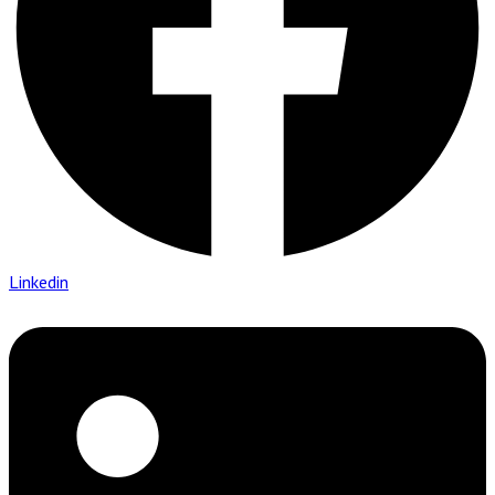
Linkedin