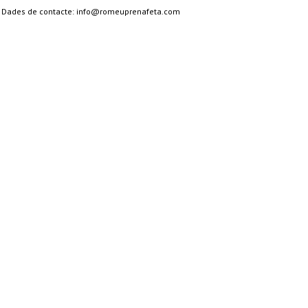
ament. Dades de contacte: info@romeuprenafeta.com