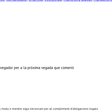
avegador per a la pròxima vegada que comenti.
s mutu o mentre sigui necessari per al compliment d'obligacions legals.