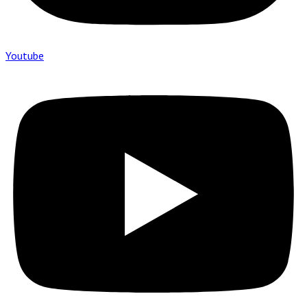
Youtube