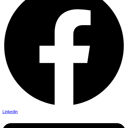
Linkedin