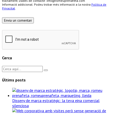
tractament. Dades de contacte: info@romeuprenafeta.com
Informació addicional: Podeu trobar més informació a la nostra
Política de
Privacitat
.
Cerca
Últims posts
Disseny de marca estratègic: la teva eina comercial
silenciosa