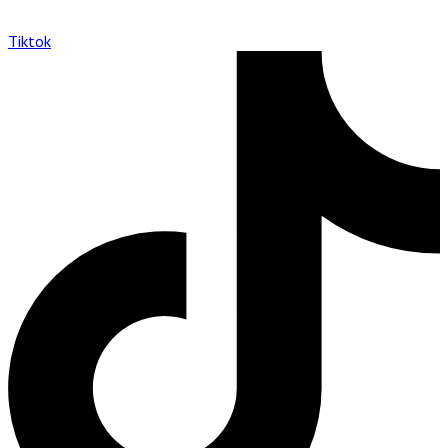
Tiktok