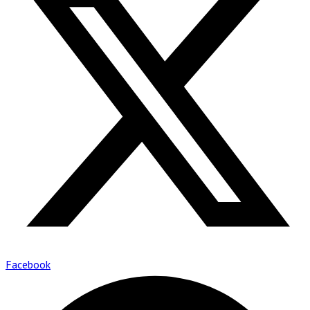
Facebook