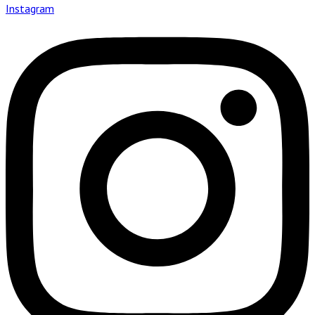
Instagram