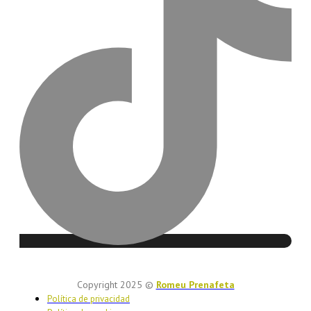
Copyright 2025 ©
Romeu Prenafeta
Política de privacidad