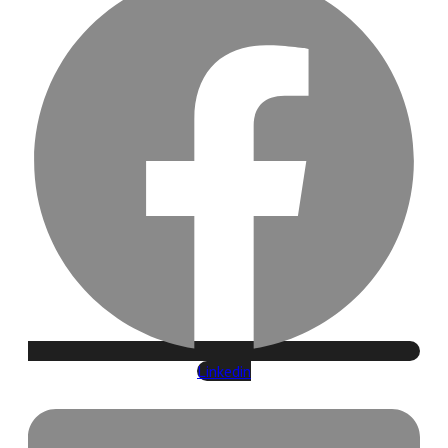
Linkedin