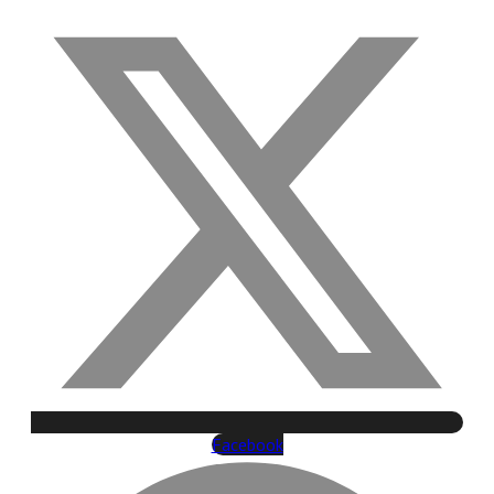
Facebook