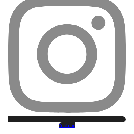
Youtube