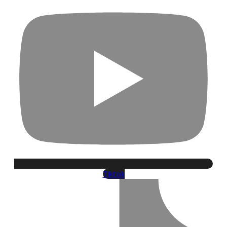
Tiktok