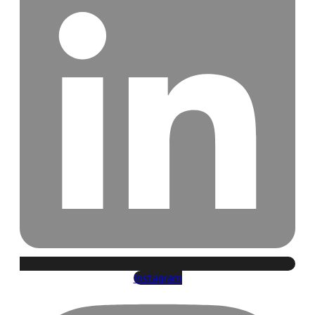
Instagram