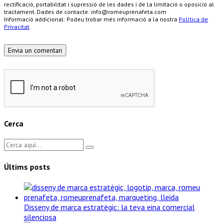
rectificació, portabilitat i supressió de les dades i de la limitació o oposició al
tractament. Dades de contacte: info@romeuprenafeta.com
Informació addicional: Podeu trobar més informació a la nostra
Política de
Privacitat
.
Cerca
Últims posts
Disseny de marca estratègic: la teva eina comercial
silenciosa