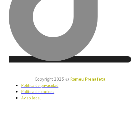
Copyright 2025 ©
Romeu Prenafeta
Política de privacidad
Política de cookies
Aviso legal