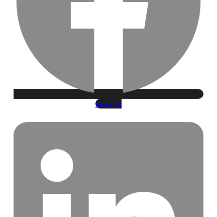
Linkedin