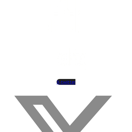
X-twitter