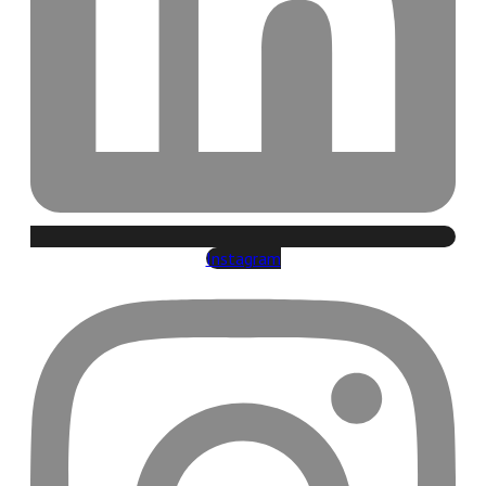
Instagram