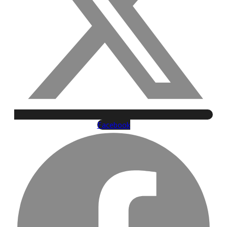
Facebook