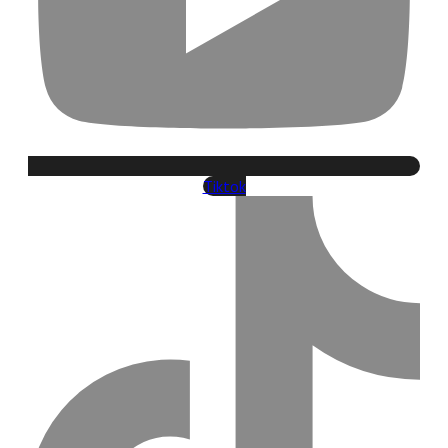
Tiktok