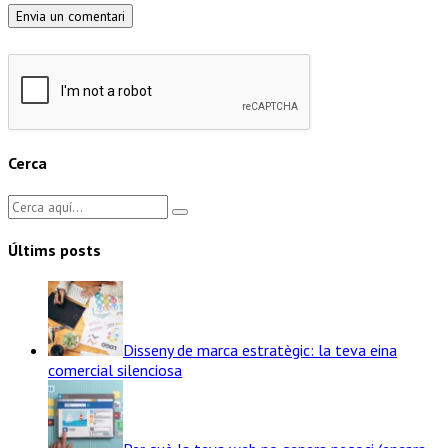
Cerca
Últims posts
Disseny de marca estratègic: la teva eina
comercial silenciosa