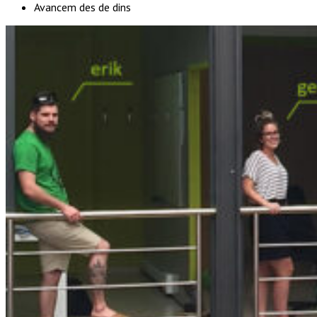
Avancem des de dins