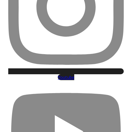
Youtube