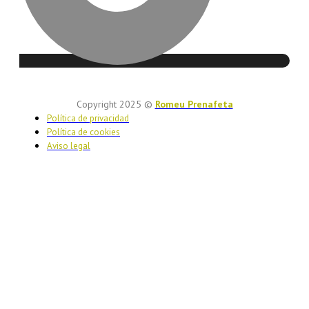
Copyright 2025 ©
Romeu Prenafeta
Política de privacidad
Política de cookies
Aviso legal