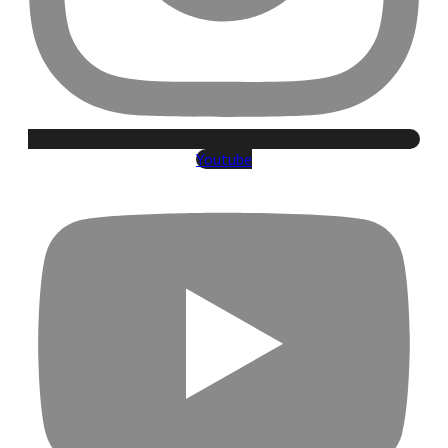
Youtube