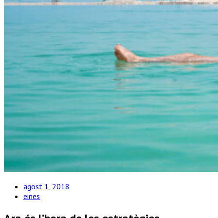
agost 1, 2018
eines