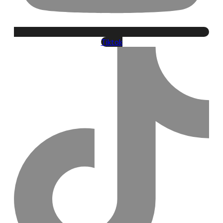
Tiktok