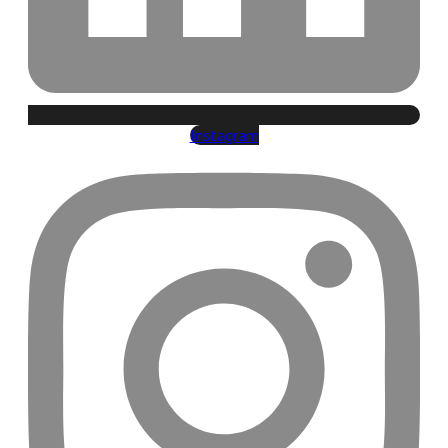
Instagram