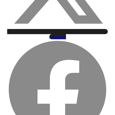
Facebook