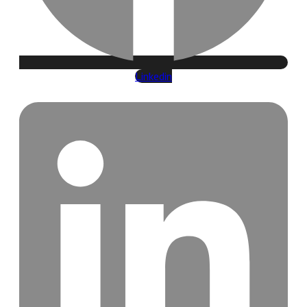
Linkedin