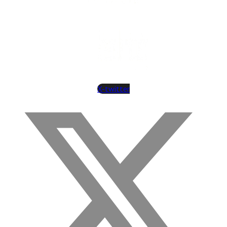
X-twitter