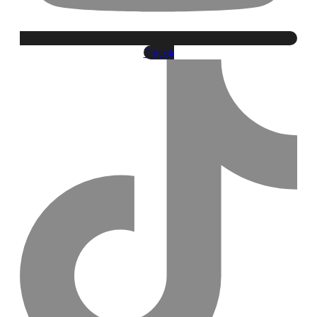
Tiktok