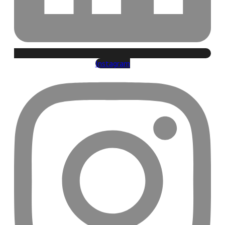
Instagram