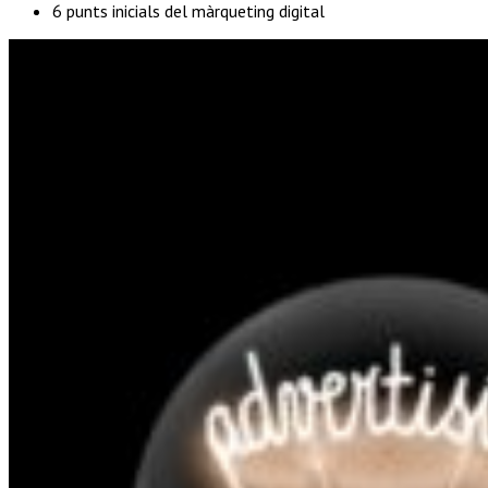
6 punts inicials del màrqueting digital