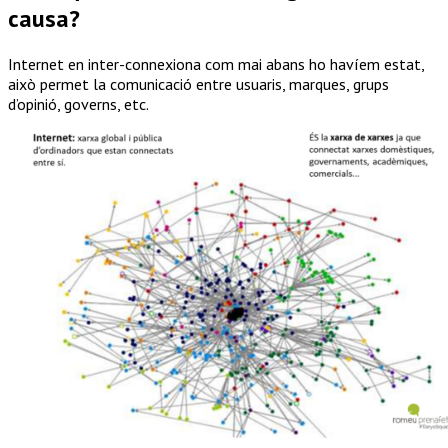
causa?
Internet en inter-connexiona com mai abans ho havíem estat,
això permet la comunicació entre usuaris, marques, grups
d’opinió, governs, etc.