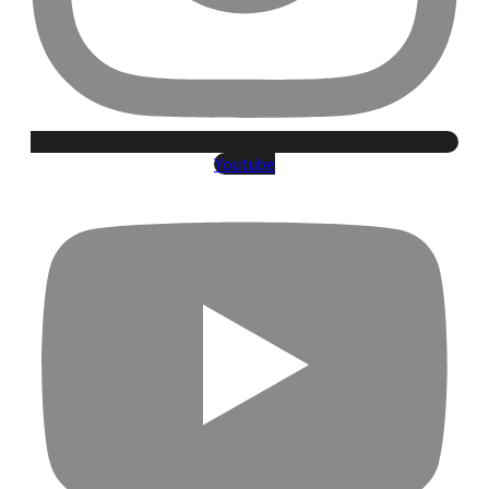
Youtube