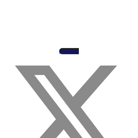
X-twitter