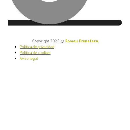
Copyright 2025 ©
Romeu Prenafeta
Política de privacidad
Política de cookies
Aviso legal