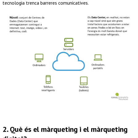
tecnologia trenca barreres comunicatives.
2. Què és el màrqueting i el màrqueting