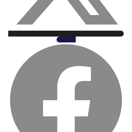
Facebook