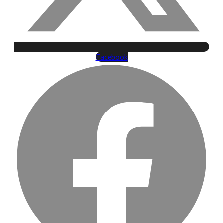
Facebook