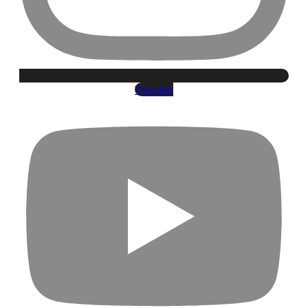
Youtube