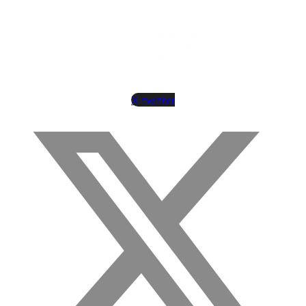
X-twitter