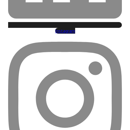
Instagram