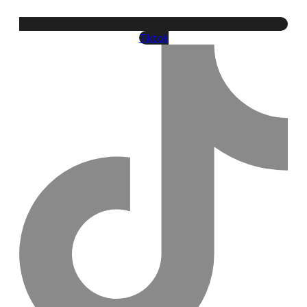
Tiktok