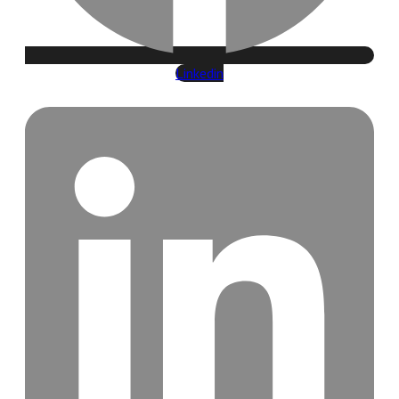
Linkedin