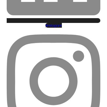
Instagram