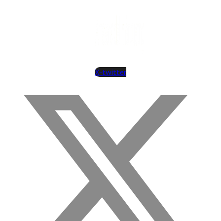
X-twitter