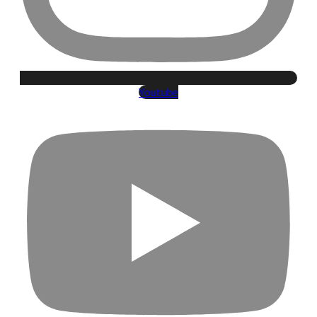
Youtube