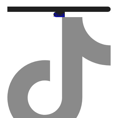
Tiktok