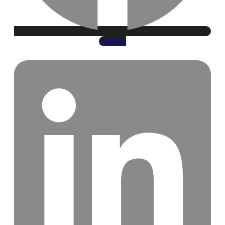
Linkedin