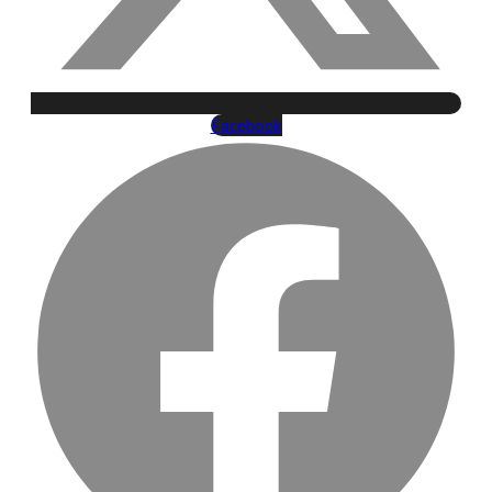
Facebook