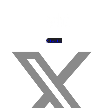
X-twitter