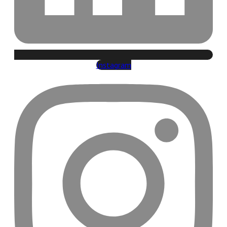
Instagram