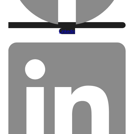
Linkedin