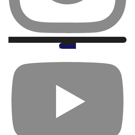
Youtube