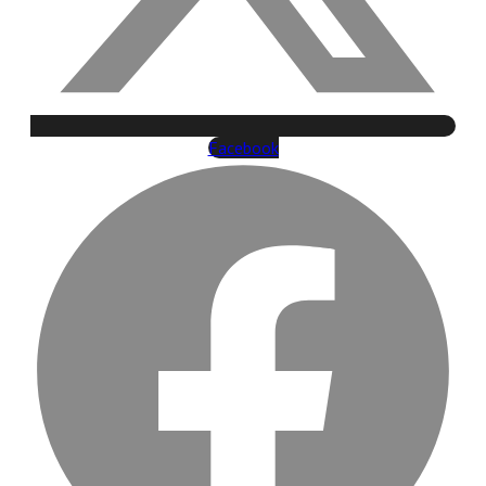
Facebook