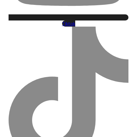
Tiktok