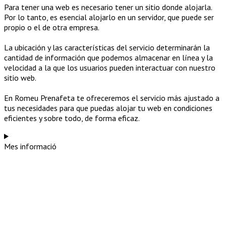
Para tener una web es necesario tener un sitio donde alojarla.
Por lo tanto, es esencial alojarlo en un servidor, que puede ser
propio o el de otra empresa.
La ubicación y las características del servicio determinarán la
cantidad de información que podemos almacenar en línea y la
velocidad a la que los usuarios pueden interactuar con nuestro
sitio web.
En Romeu Prenafeta te ofreceremos el servicio más ajustado a
tus necesidades para que puedas alojar tu web en condiciones
eficientes y sobre todo, de forma eficaz.
Mes informació