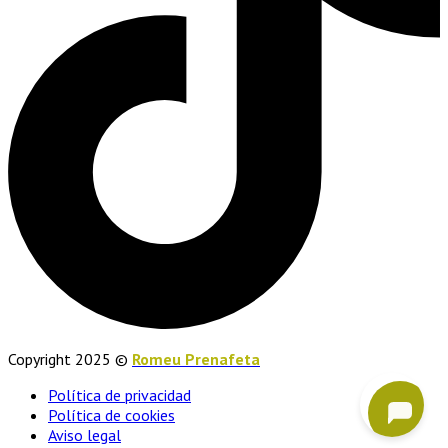
Copyright 2025 ©
Romeu Prenafeta
Política de privacidad
Política de cookies
Aviso legal