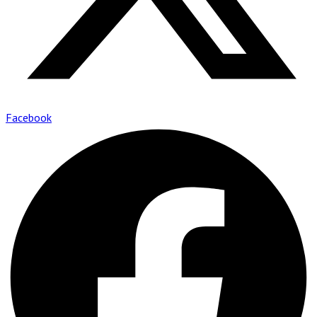
Facebook