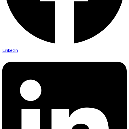
Linkedin