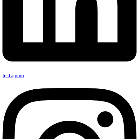
Instagram