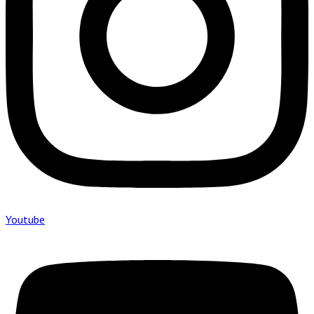
Youtube