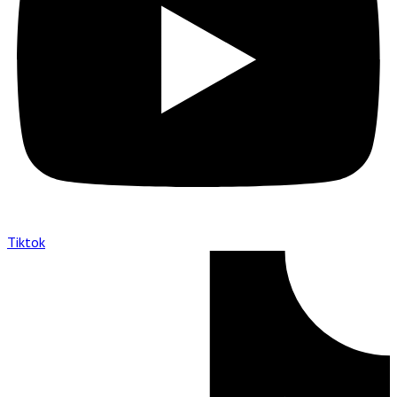
Tiktok