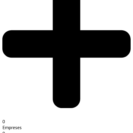
0
Empreses