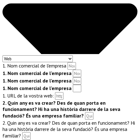
1. Nom comercial de l'empresa
1. Nom comercial de l'empresa
1. Nom comercial de l'empresa
1. Nom comercial de l'empresa
1. URL de la vostra web:
2. Quin any es va crear? Des de quan porta en
funcionament? Hi ha una història darrere de la seva
fundació? És una empresa familiar?
2. Quin any es va crear? Des de quan porta en funcionament? Hi
ha una història darrere de la seva fundació? És una empresa
familiar?