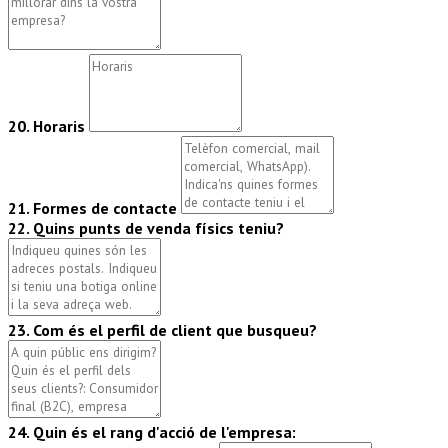
20. Horaris
21. Formes de contacte
22. Quins punts de venda físics teniu?
23. Com és el perfil de client que busqueu?
24. Quin és el rang d'acció de l'empresa: