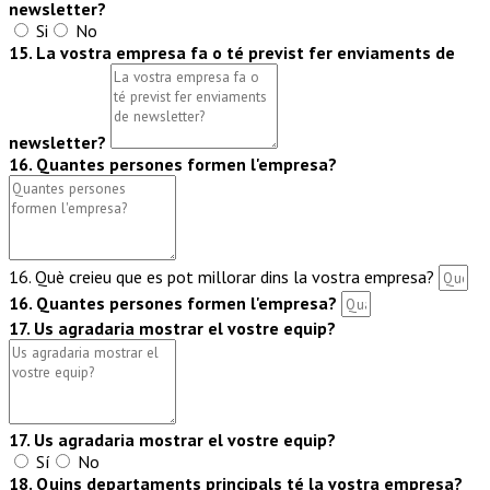
newsletter?
Si
No
15. La vostra empresa fa o té previst fer enviaments de
newsletter?
16. Quantes persones formen l'empresa?
16. Què creieu que es pot millorar dins la vostra empresa?
16. Quantes persones formen l'empresa?
17. Us agradaria mostrar el vostre equip?
17. Us agradaria mostrar el vostre equip?
Sí
No
18. Quins departaments principals té la vostra empresa?