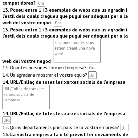
competidores?
13. Poseu entre 1 i 3 exemples de webs que us agradin i
l'estil dels quals cregueu que pugui ser adequat per a la
web del vostre negoci.
13. Poseu entre 1 i 3 exemples de webs que us agradin i
l'estil dels quals cregueu que pugui ser adequat per a la
web del vostre negoci.
13. Quantes persones formen l'empresa?
14. Us agradaria mostrar el vostre equip?
14. URL/Enllaç de totes les xarxes socials de l'empresa
14. URL/Enllaç de totes les xarxes socials de l'empresa.
15. Quins departaments principals té la vostra empresa?
15. La vostra empresa fa o té previst fer enviaments de