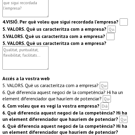
4.VISIÓ. Per què voleu que sigui recordada l'empresa?
5. VALORS. Què us caracteritza com a empresa?
5.VALORS. Què us caracteritza com a empresa?
5. VALORS. Què us caracteritza com a empresa?
Accés a la vostra web
5. VALORS. Què us caracteritza com a empresa?
6. Què diferencia aquest negoci de la competència? Hi ha un
element diferenciador que hauríem de potenciar?
6. Com voleu que es vegi la vostra empresa?
6. Què diferencia aquest negoci de la competència? Hi ha
un element diferenciador que hauríem de potenciar?
6. Què diferencia aquest negoci de la competència? Hi ha
un element diferenciador que hauríem de potenciar?