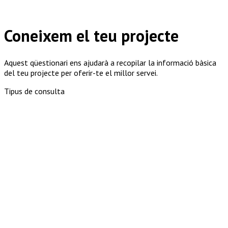
Coneixem el teu projecte
Aquest qüestionari ens ajudarà a recopilar la informació bàsica
del teu projecte per oferir-te el millor servei.
Tipus de consulta