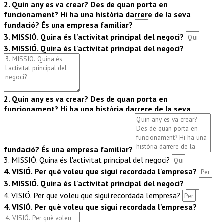
2. Quin any es va crear? Des de quan porta en
funcionament? Hi ha una història darrere de la seva
fundació? És una empresa familiar?
3. MISSIÓ. Quina és l'activitat principal del negoci?
3. MISSIÓ. Quina és l'activitat principal del negoci?
2. Quin any es va crear? Des de quan porta en
funcionament? Hi ha una història darrere de la seva
fundació? És una empresa familiar?
3. MISSIÓ. Quina és l'activitat principal del negoci?
4. VISIÓ. Per què voleu que sigui recordada l'empresa?
3. MISSIÓ. Quina és l'activitat principal del negoci?
4. VISIÓ. Per què voleu que sigui recordada l'empresa?
4. VISIÓ. Per què voleu que sigui recordada l'empresa?