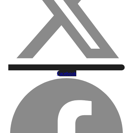
Facebook