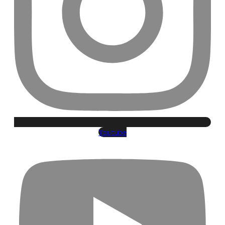
Youtube