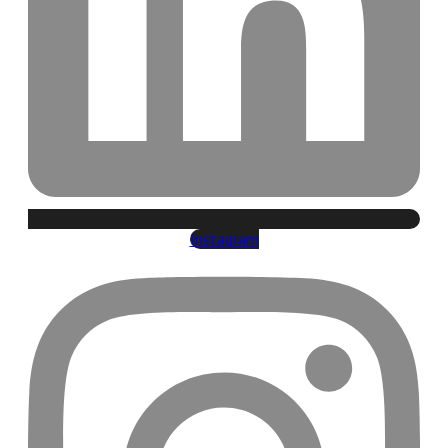
Instagram