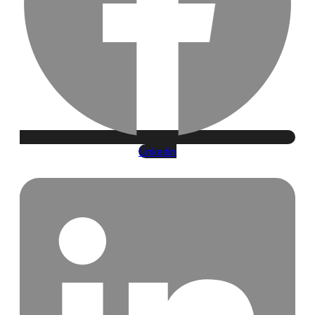
Linkedin