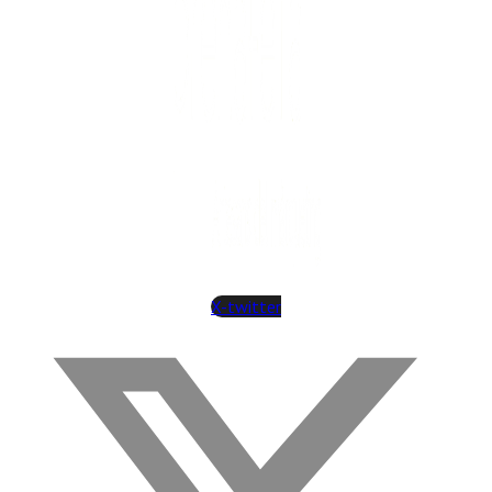
X-twitter