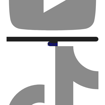
Tiktok