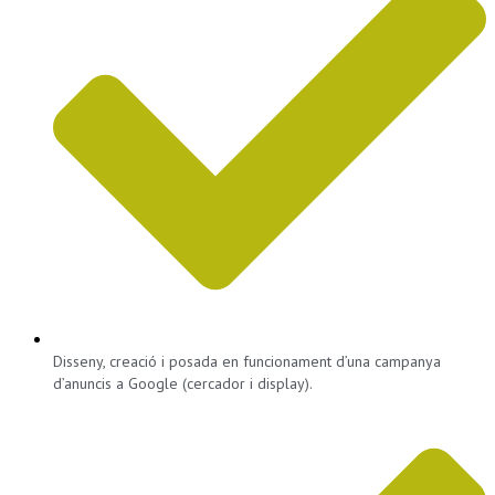
Disseny, creació i posada en funcionament d’una campanya
d’anuncis a Google (cercador i display).