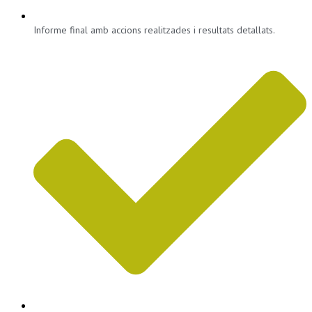
Informe final amb accions realitzades i resultats detallats.