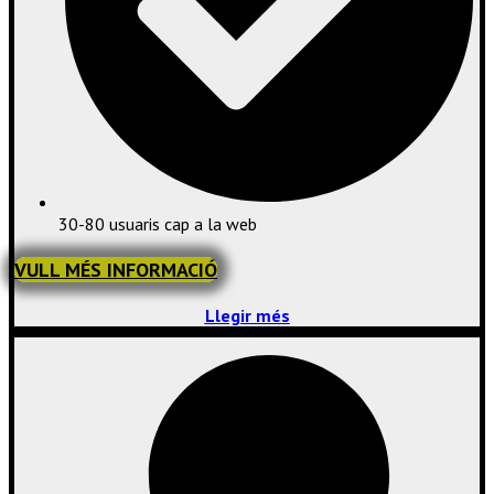
30-80 usuaris cap a la web
VULL MÉS INFORMACIÓ
Llegir més