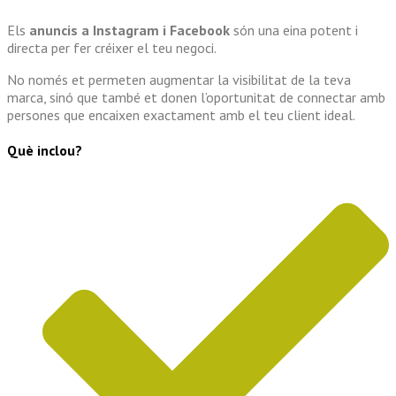
Els
anuncis a Instagram i Facebook
són una eina potent i
directa per fer créixer el teu negoci.
No només et permeten augmentar la visibilitat de la teva
marca, sinó que també et donen l’oportunitat de connectar amb
persones que encaixen exactament amb el teu client ideal.
Què inclou?