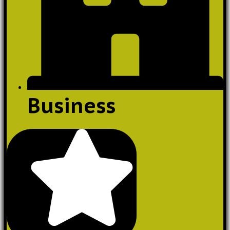
Business