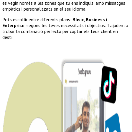
es vegin només a les zones que tu ens indiquis, amb missatges
empàtics i personalitzats en el seu idioma
Pots escollir entre diferents plans:
Bàsic, Business i
Enterprise
, segons les teves necessitats i objectius. T’ajudem a
trobar la combinació perfecta per captar els teus client en
destí.