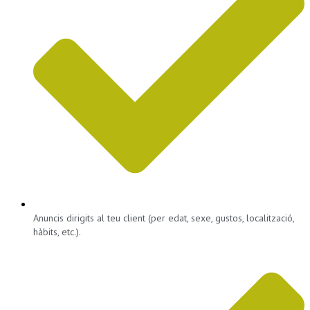
Anuncis dirigits al teu client (per edat, sexe, gustos, localització,
hàbits, etc.).