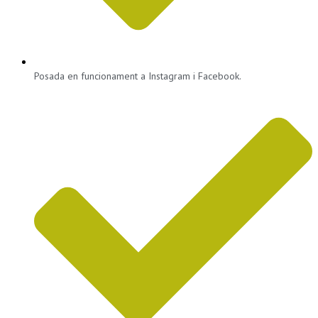
Posada en funcionament a Instagram i Facebook.