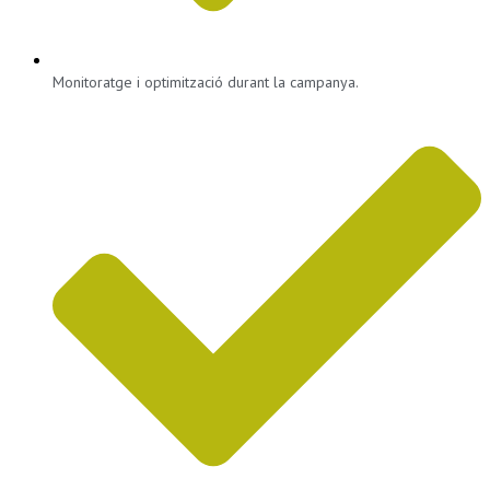
Monitoratge i optimització durant la campanya.