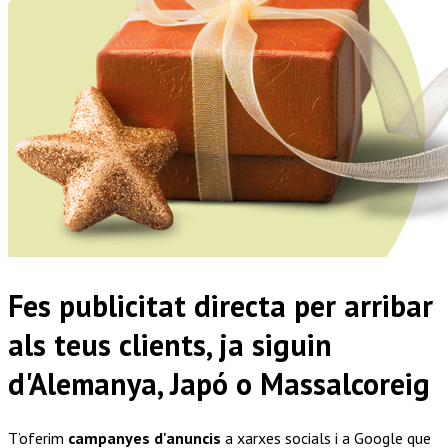
Fes publicitat directa per arribar
als teus clients, ja siguin
d'Alemanya, Japó o Massalcoreig
T’oferim
campanyes d'anuncis
a xarxes socials i a Google que