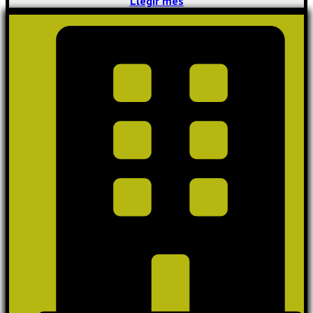
Llegir més