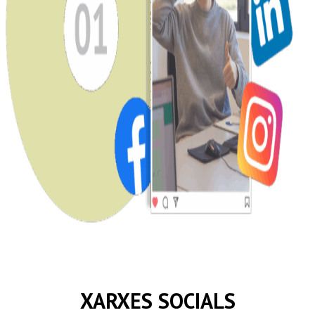
XARXES SOCIALS