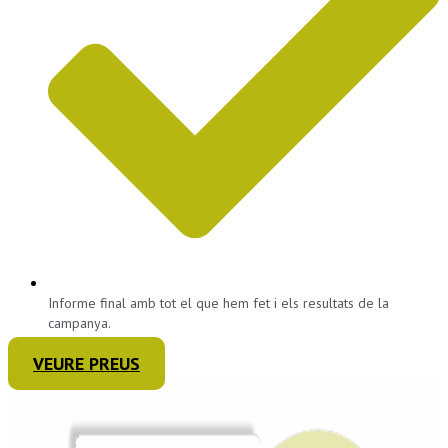
Informe final amb tot el que hem fet i els resultats de la
campanya.
VEURE PREUS