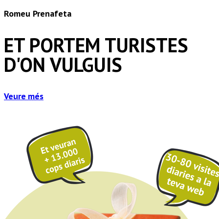
Romeu Prenafeta
ET PORTEM TURISTES
D'ON VULGUIS
Veure més