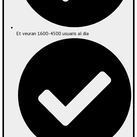
Et veuran 1600-4500 usuaris al dia