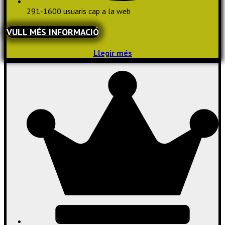
291-1600 usuaris cap a la web
VULL MÉS INFORMACIÓ
Llegir més