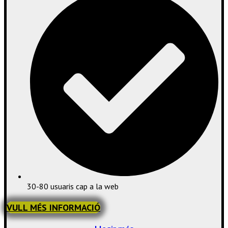
30-80 usuaris cap a la web
VULL MÉS INFORMACIÓ